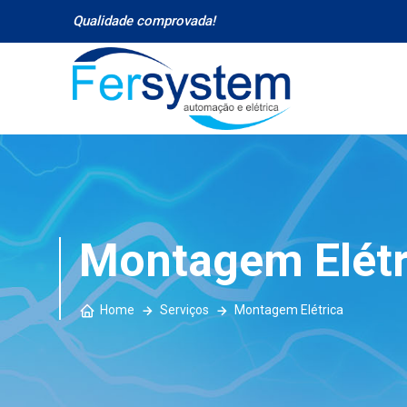
Qualidade comprovada!
Montagem Elétr
Home
Serviços
Montagem Elétrica