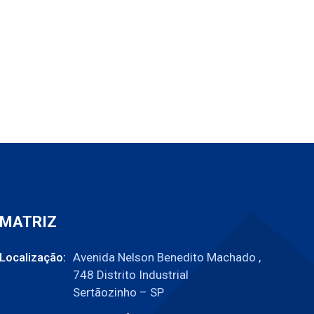
MATRIZ
Localização:
Avenida Nelson Benedito Machado ,
748 Distrito Industrial
Sertãozinho – SP