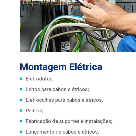
Montagem Elétrica
Eletrodutos;
Leitos para cabos elétricos;
Eletrocalhas para cabos elétricos;
Painéis;
Fabricação de suportes e instalações;
Lançamento de cabos elétricos;