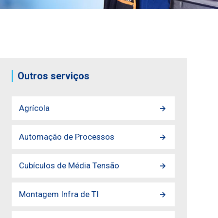
Outros serviços
Agrícola
Automação de Processos
Cubículos de Média Tensão
Montagem Infra de TI