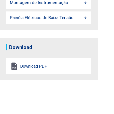
Montagem de Instrumentação
Painéis Elétricos de Baixa Tensão
Download
Download PDF